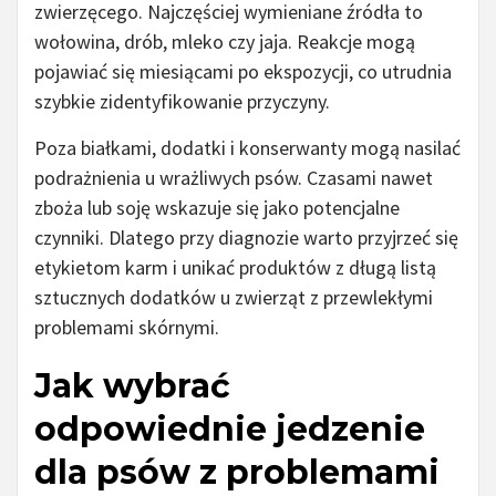
zwierzęcego. Najczęściej wymieniane źródła to
wołowina, drób, mleko czy jaja. Reakcje mogą
pojawiać się miesiącami po ekspozycji, co utrudnia
szybkie zidentyfikowanie przyczyny.
Poza białkami, dodatki i konserwanty mogą nasilać
podrażnienia u wrażliwych psów. Czasami nawet
zboża lub soję wskazuje się jako potencjalne
czynniki. Dlatego przy diagnozie warto przyjrzeć się
etykietom karm i unikać produktów z długą listą
sztucznych dodatków u zwierząt z przewlekłymi
problemami skórnymi.
Jak wybrać
odpowiednie jedzenie
dla psów z problemami