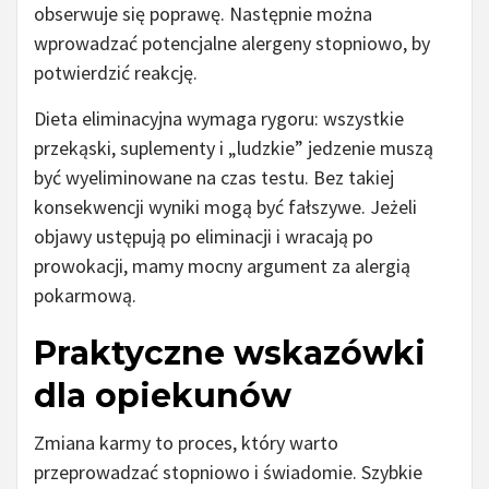
obserwuje się poprawę. Następnie można
wprowadzać potencjalne alergeny stopniowo, by
potwierdzić reakcję.
Dieta eliminacyjna wymaga rygoru: wszystkie
przekąski, suplementy i „ludzkie” jedzenie muszą
być wyeliminowane na czas testu. Bez takiej
konsekwencji wyniki mogą być fałszywe. Jeżeli
objawy ustępują po eliminacji i wracają po
prowokacji, mamy mocny argument za alergią
pokarmową.
Praktyczne wskazówki
dla opiekunów
Zmiana karmy to proces, który warto
przeprowadzać stopniowo i świadomie. Szybkie