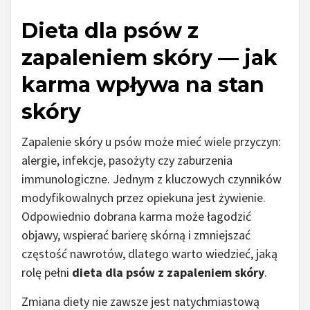
Dieta dla psów z
zapaleniem skóry — jak
karma wpływa na stan
skóry
Zapalenie skóry u psów może mieć wiele przyczyn:
alergie, infekcje, pasożyty czy zaburzenia
immunologiczne. Jednym z kluczowych czynników
modyfikowalnych przez opiekuna jest żywienie.
Odpowiednio dobrana karma może łagodzić
objawy, wspierać barierę skórną i zmniejszać
częstość nawrotów, dlatego warto wiedzieć, jaką
rolę pełni
dieta dla psów z zapaleniem skóry
.
Zmiana diety nie zawsze jest natychmiastową