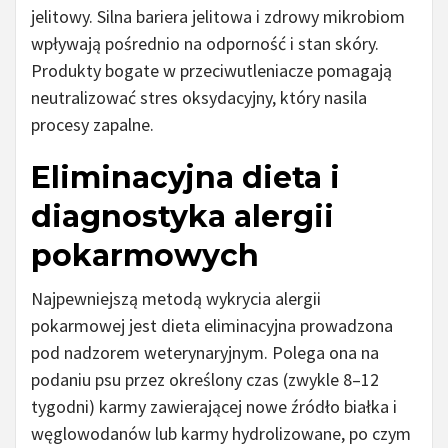
jelitowy. Silna bariera jelitowa i zdrowy mikrobiom
wpływają pośrednio na odporność i stan skóry.
Produkty bogate w przeciwutleniacze pomagają
neutralizować stres oksydacyjny, który nasila
procesy zapalne.
Eliminacyjna dieta i
diagnostyka alergii
pokarmowych
Najpewniejszą metodą wykrycia alergii
pokarmowej jest dieta eliminacyjna prowadzona
pod nadzorem weterynaryjnym. Polega ona na
podaniu psu przez określony czas (zwykle 8–12
tygodni) karmy zawierającej nowe źródło białka i
węglowodanów lub karmy hydrolizowane, po czym