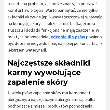
receptą na problem, ale może znacząco poprawić
komfort zwierzęcia. Warto pamiętać, że nie tylko
składniki aktywne (np. kwasy tłuszczowe) wpływają
na kondycję skóry — także jakość białka, źródła
tłuszczu i dodatki funkcjonalne mają znaczenie. W
praktyce odpowiednie
jedzenie dla psów
powinno
być dobrane indywidualnie, najlepiej po konsultacji z
lekarzem weterynarii.
Najczęstsze składniki
karmy wywołujące
zapalenie skóry
U wielu psów zapalenie skóry ma komponent
alergiczny, a najczęstszymi alergenami są białka
pochodzące z mięsa i produktów pochodzenia