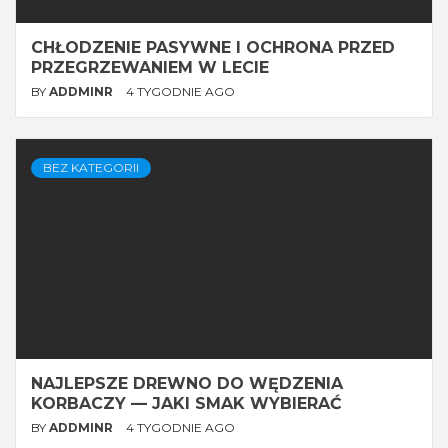
CHŁODZENIE PASYWNE I OCHRONA PRZED
PRZEGRZEWANIEM W LECIE
BY
ADDMINR
4 TYGODNIE AGO
BEZ KATEGORII
NAJLEPSZE DREWNO DO WĘDZENIA
KORBACZY — JAKI SMAK WYBIERAĆ
BY
ADDMINR
4 TYGODNIE AGO