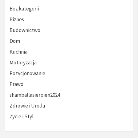
Bez kategorii
Biznes
Budownictwo
Dom
Kuchnia
Motoryzacja
Pozycjonowanie
Prawo
shamballasierpien2024
Zdrowie i Uroda
Życie i Styl