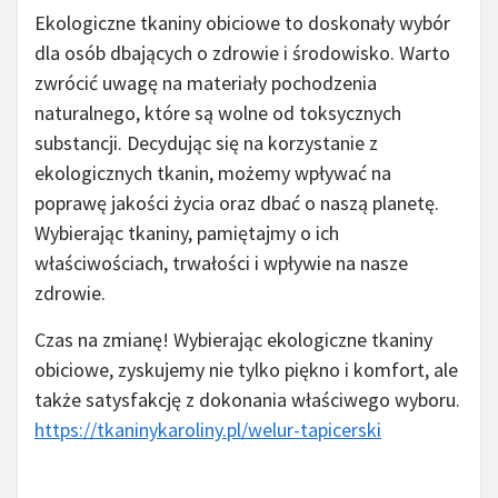
Ekologiczne tkaniny obiciowe to doskonały wybór
dla osób dbających o zdrowie i środowisko. Warto
zwrócić uwagę na materiały pochodzenia
naturalnego, które są wolne od toksycznych
substancji. Decydując się na korzystanie z
ekologicznych tkanin, możemy wpływać na
poprawę jakości życia oraz dbać o naszą planetę.
Wybierając tkaniny, pamiętajmy o ich
właściwościach, trwałości i wpływie na nasze
zdrowie.
Czas na zmianę! Wybierając ekologiczne tkaniny
obiciowe, zyskujemy nie tylko piękno i komfort, ale
także satysfakcję z dokonania właściwego wyboru.
https://tkaninykaroliny.pl/welur-tapicerski