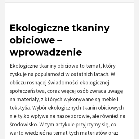
Ekologiczne tkaniny
obiciowe –
wprowadzenie
Ekologiczne tkaniny obiciowe to temat, który
zyskuje na popularności w ostatnich latach. W
obliczu rosnącej świadomości ekologicznej
społeczeństwa, coraz więcej osób zwraca uwagę
na materiały, z których wykonywane są meble i
tekstylia. Wybór ekologicznych tkanin obiciowych
nie tylko wpływa na nasze zdrowie, ale również na
środowisko. W tym artykule przyjrzymy się, co
warto wiedzieć na temat tych materiałów oraz