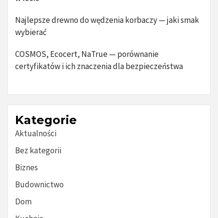
Najlepsze drewno do wędzenia korbaczy — jaki smak
wybierać
COSMOS, Ecocert, NaTrue — porównanie
certyfikatów i ich znaczenia dla bezpieczeństwa
Kategorie
Aktualności
Bez kategorii
Biznes
Budownictwo
Dom