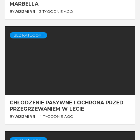
MARBELLA
BY
ADDMINR
3 TYGODNIE AGO
BEZ KATEGORII
CHŁODZENIE PASYWNE I OCHRONA PRZED
PRZEGRZEWANIEM W LECIE
BY
ADDMINR
4 TYGODNIE AGO