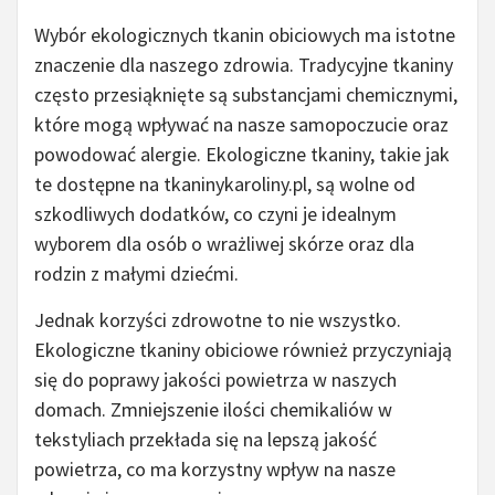
Wybór ekologicznych tkanin obiciowych ma istotne
znaczenie dla naszego zdrowia. Tradycyjne tkaniny
często przesiąknięte są substancjami chemicznymi,
które mogą wpływać na nasze samopoczucie oraz
powodować alergie. Ekologiczne tkaniny, takie jak
te dostępne na tkaninykaroliny.pl, są wolne od
szkodliwych dodatków, co czyni je idealnym
wyborem dla osób o wrażliwej skórze oraz dla
rodzin z małymi dziećmi.
Jednak korzyści zdrowotne to nie wszystko.
Ekologiczne tkaniny obiciowe również przyczyniają
się do poprawy jakości powietrza w naszych
domach. Zmniejszenie ilości chemikaliów w
tekstyliach przekłada się na lepszą jakość
powietrza, co ma korzystny wpływ na nasze