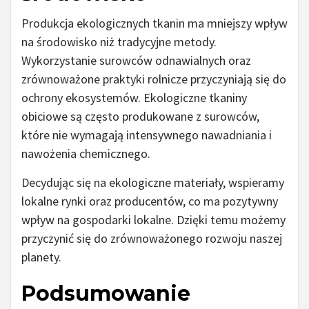
Produkcja ekologicznych tkanin ma mniejszy wpływ
na środowisko niż tradycyjne metody.
Wykorzystanie surowców odnawialnych oraz
zrównoważone praktyki rolnicze przyczyniają się do
ochrony ekosystemów. Ekologiczne tkaniny
obiciowe są często produkowane z surowców,
które nie wymagają intensywnego nawadniania i
nawożenia chemicznego.
Decydując się na ekologiczne materiały, wspieramy
lokalne rynki oraz producentów, co ma pozytywny
wpływ na gospodarki lokalne. Dzięki temu możemy
przyczynić się do zrównoważonego rozwoju naszej
planety.
Podsumowanie