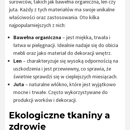
surowców, takich jak bawełna organiczna, len czy
juta. Każdy z tych materiałów ma swoje unikalne
właściwości oraz zastosowania. Oto kilka
najpopularniejszych z nich:
Bawełna organiczna
– jest miękka, trwała i
łatwa w pielęgnacji. Idealnie nadaje się do obicia
mebli oraz jako materiał do dekoracji wnętrz.
Len
– charakteryzuje się wysoką odpornością na
uszkodzenia i jest przewiewny, co sprawia, że
świetnie sprawdzi się w cieplejszych miesiącach.
Juta
– naturalne włókno, które jest wyjątkowo
mocne i trwałe. Często wykorzystywane do
produkcji worków i dekoracji.
Ekologiczne tkaniny a
zdrowie