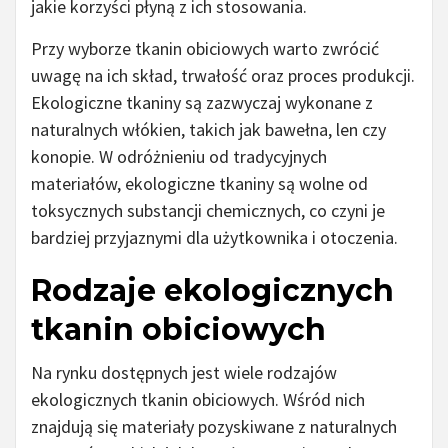
jakie korzyści płyną z ich stosowania.
Przy wyborze tkanin obiciowych warto zwrócić
uwagę na ich skład, trwałość oraz proces produkcji.
Ekologiczne tkaniny są zazwyczaj wykonane z
naturalnych włókien, takich jak bawełna, len czy
konopie. W odróżnieniu od tradycyjnych
materiałów, ekologiczne tkaniny są wolne od
toksycznych substancji chemicznych, co czyni je
bardziej przyjaznymi dla użytkownika i otoczenia.
Rodzaje ekologicznych
tkanin obiciowych
Na rynku dostępnych jest wiele rodzajów
ekologicznych tkanin obiciowych. Wśród nich
znajdują się materiały pozyskiwane z naturalnych