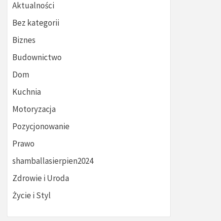
Aktualności
Bez kategorii
Biznes
Budownictwo
Dom
Kuchnia
Motoryzacja
Pozycjonowanie
Prawo
shamballasierpien2024
Zdrowie i Uroda
Życie i Styl