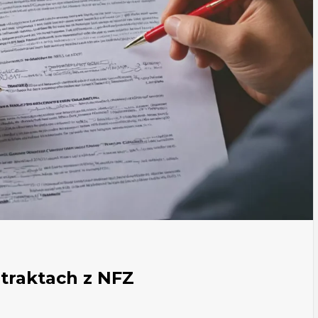
traktach z NFZ