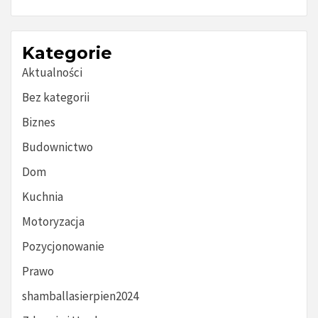
Kategorie
Aktualności
Bez kategorii
Biznes
Budownictwo
Dom
Kuchnia
Motoryzacja
Pozycjonowanie
Prawo
shamballasierpien2024