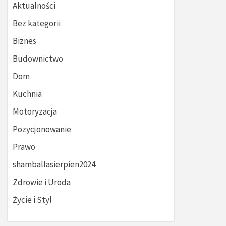
Aktualności
Bez kategorii
Biznes
Budownictwo
Dom
Kuchnia
Motoryzacja
Pozycjonowanie
Prawo
shamballasierpien2024
Zdrowie i Uroda
Życie i Styl