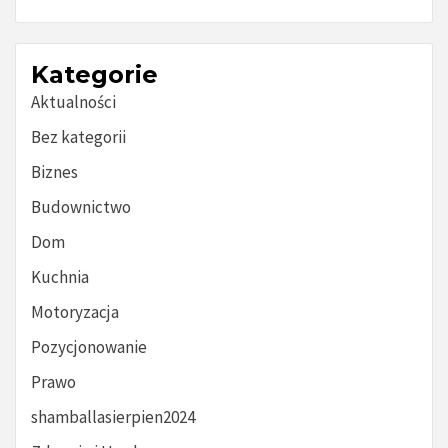
Kategorie
Aktualności
Bez kategorii
Biznes
Budownictwo
Dom
Kuchnia
Motoryzacja
Pozycjonowanie
Prawo
shamballasierpien2024