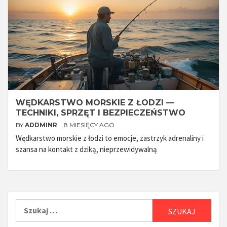
WĘDKARSTWO MORSKIE Z ŁODZI —
TECHNIKI, SPRZĘT I BEZPIECZEŃSTWO
BY
ADDMINR
8 MIESIĘCY AGO
Wędkarstwo morskie z łodzi to emocje, zastrzyk adrenaliny i
szansa na kontakt z dziką, nieprzewidywalną
Szukaj: