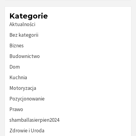
Kategorie
Aktualności
Bez kategorii
Biznes
Budownictwo
Dom
Kuchnia
Motoryzacja
Pozycjonowanie
Prawo
shamballasierpien2024
Zdrowie i Uroda