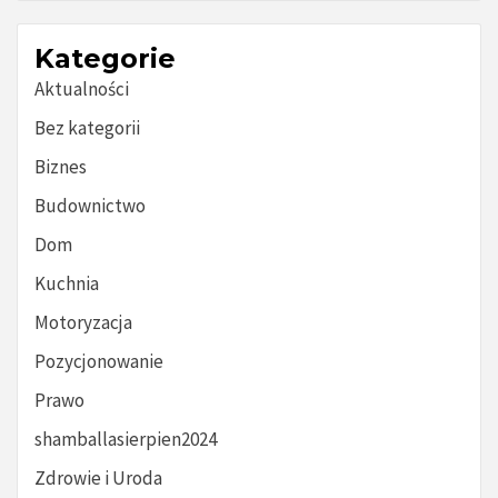
Kategorie
Aktualności
Bez kategorii
Biznes
Budownictwo
Dom
Kuchnia
Motoryzacja
Pozycjonowanie
Prawo
shamballasierpien2024
Zdrowie i Uroda