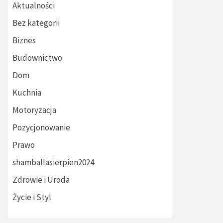
Aktualności
Bez kategorii
Biznes
Budownictwo
Dom
Kuchnia
Motoryzacja
Pozycjonowanie
Prawo
shamballasierpien2024
Zdrowie i Uroda
Życie i Styl