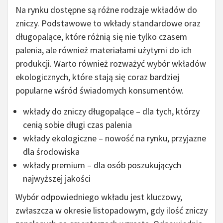
Na rynku dostępne są różne rodzaje wkładów do
zniczy. Podstawowe to wkłady standardowe oraz
długopalące, które różnią się nie tylko czasem
palenia, ale również materiałami użytymi do ich
produkcji. Warto również rozważyć wybór wkładów
ekologicznych, które stają się coraz bardziej
popularne wśród świadomych konsumentów.
wkłady do zniczy długopalące – dla tych, którzy
cenią sobie długi czas palenia
wkłady ekologiczne – nowość na rynku, przyjazne
dla środowiska
wkłady premium – dla osób poszukujących
najwyższej jakości
Wybór odpowiedniego wkładu jest kluczowy,
zwłaszcza w okresie listopadowym, gdy ilość zniczy