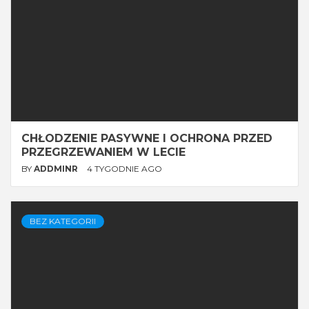
CHŁODZENIE PASYWNE I OCHRONA PRZED
PRZEGRZEWANIEM W LECIE
BY
ADDMINR
4 TYGODNIE AGO
BEZ KATEGORII