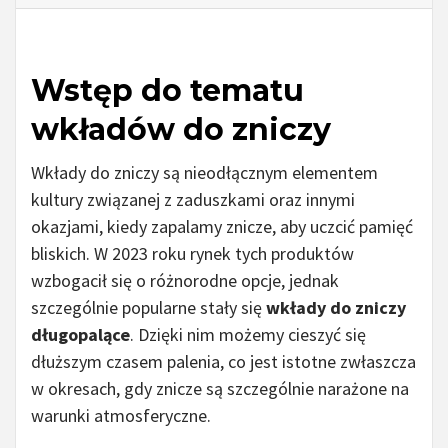
Wstęp do tematu
wkładów do zniczy
Wkłady do zniczy są nieodłącznym elementem
kultury związanej z zaduszkami oraz innymi
okazjami, kiedy zapalamy znicze, aby uczcić pamięć
bliskich. W 2023 roku rynek tych produktów
wzbogacił się o różnorodne opcje, jednak
szczególnie popularne stały się
wkłady do zniczy
długopalące
. Dzięki nim możemy cieszyć się
dłuższym czasem palenia, co jest istotne zwłaszcza
w okresach, gdy znicze są szczególnie narażone na
warunki atmosferyczne.