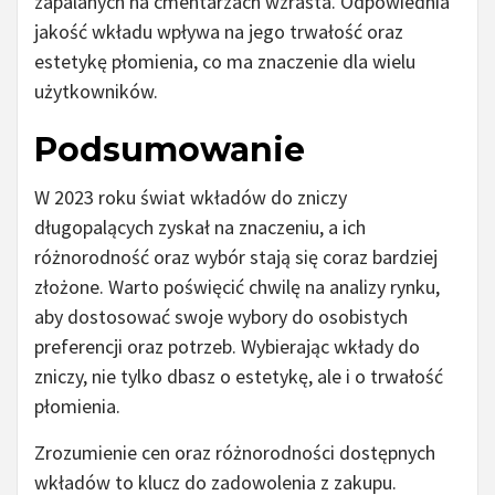
zapalanych na cmentarzach wzrasta. Odpowiednia
jakość wkładu wpływa na jego trwałość oraz
estetykę płomienia, co ma znaczenie dla wielu
użytkowników.
Podsumowanie
W 2023 roku świat wkładów do zniczy
długopalących zyskał na znaczeniu, a ich
różnorodność oraz wybór stają się coraz bardziej
złożone. Warto poświęcić chwilę na analizy rynku,
aby dostosować swoje wybory do osobistych
preferencji oraz potrzeb. Wybierając wkłady do
zniczy, nie tylko dbasz o estetykę, ale i o trwałość
płomienia.
Zrozumienie cen oraz różnorodności dostępnych
wkładów to klucz do zadowolenia z zakupu.