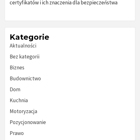
certyfikatów i ich znaczenia dla bezpieczeństwa
Kategorie
Aktualności
Bez kategorii
Biznes
Budownictwo
Dom
Kuchnia
Motoryzacja
Pozycjonowanie
Prawo