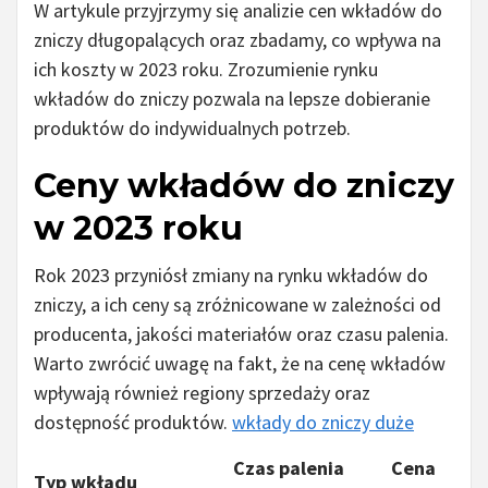
W artykule przyjrzymy się analizie cen wkładów do
zniczy długopalących oraz zbadamy, co wpływa na
ich koszty w 2023 roku. Zrozumienie rynku
wkładów do zniczy pozwala na lepsze dobieranie
produktów do indywidualnych potrzeb.
Ceny wkładów do zniczy
w 2023 roku
Rok 2023 przyniósł zmiany na rynku wkładów do
zniczy, a ich ceny są zróżnicowane w zależności od
producenta, jakości materiałów oraz czasu palenia.
Warto zwrócić uwagę na fakt, że na cenę wkładów
wpływają również regiony sprzedaży oraz
dostępność produktów.
wkłady do zniczy duże
Czas palenia
Cena
Typ wkładu