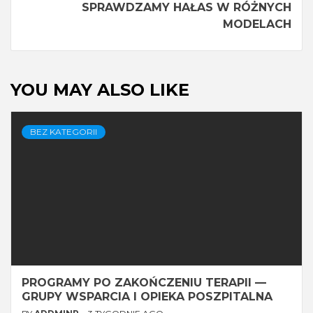
SPRAWDZAMY HAŁAS W RÓŻNYCH
MODELACH
YOU MAY ALSO LIKE
BEZ KATEGORII
PROGRAMY PO ZAKOŃCZENIU TERAPII —
GRUPY WSPARCIA I OPIEKA POSZPITALNA