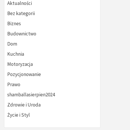
Aktualności
Bez kategorii
Biznes
Budownictwo
Dom
Kuchnia
Motoryzacja
Pozycjonowanie
Prawo
shamballasierpien2024
Zdrowie i Uroda
Życie i Styl