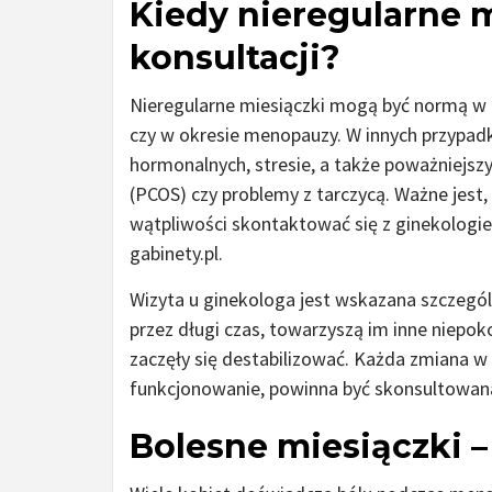
Kiedy nieregularne 
konsultacji?
Nieregularne miesiączki mogą być normą w 
czy w okresie menopauzy. W innych przypad
hormonalnych, stresie, a także poważniejszy
(PCOS) czy problemy z tarczycą. Ważne jest,
wątpliwości skontaktować się z ginekologie
gabinety.pl.
Wizyta u ginekologa jest wskazana szczególn
przez długi czas, towarzyszą im inne niepoko
zaczęły się destabilizować. Każda zmiana w
funkcjonowanie, powinna być skonsultowana
Bolesne miesiączki 