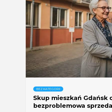
BEZ KATEGORII
Skup mieszkań Gdańsk d
bezproblemowa sprzeda