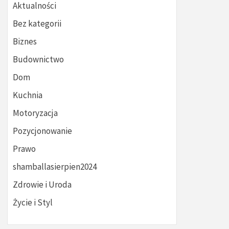
Aktualności
Bez kategorii
Biznes
Budownictwo
Dom
Kuchnia
Motoryzacja
Pozycjonowanie
Prawo
shamballasierpien2024
Zdrowie i Uroda
Życie i Styl