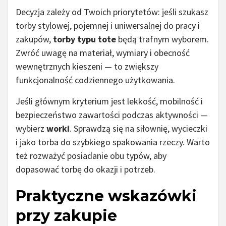
Decyzja zależy od Twoich priorytetów: jeśli szukasz
torby stylowej, pojemnej i uniwersalnej do pracy i
zakupów,
torby typu tote
będą trafnym wyborem.
Zwróć uwagę na materiał, wymiary i obecność
wewnętrznych kieszeni — to zwiększy
funkcjonalność codziennego użytkowania.
Jeśli głównym kryterium jest lekkość, mobilność i
bezpieczeństwo zawartości podczas aktywności —
wybierz
worki
. Sprawdzą się na siłownię, wycieczki
i jako torba do szybkiego spakowania rzeczy. Warto
też rozważyć posiadanie obu typów, aby
dopasować torbę do okazji i potrzeb.
Praktyczne wskazówki
przy zakupie