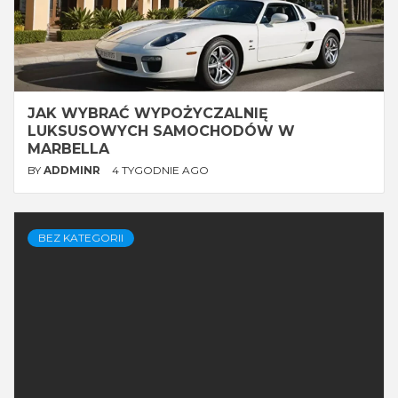
JAK WYBRAĆ WYPOŻYCZALNIĘ
LUKSUSOWYCH SAMOCHODÓW W
MARBELLA
BY
ADDMINR
4 TYGODNIE AGO
BEZ KATEGORII