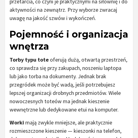
przetarcia, co czyni je praktycznymi na siłownię i do
aktywności na zewnątrz. Przy wyborze zwracaj
uwagę na jakość szwów i wykończeń.
Pojemność i organizacja
wnętrza
Torby typu tote
oferują dużą, otwartą przestrzeń,
co sprawdza się przy zakupach, noszeniu laptopa
lub jako torba na dokumenty. Jednak brak
przegródek może być wadą, jeśli potrzebujesz
lepszej organizacji drobnych przedmiotów. Wiele
nowoczesnych toteów ma jednak kieszenie
wewnętrzne lub dedykowane etui na komputer.
Worki
mają zwykle mniejsze, ale praktycznie
rozmieszczone kieszenie — kieszonki na telefon,