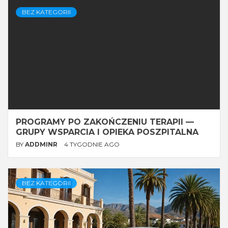
BEZ KATEGORII
PROGRAMY PO ZAKOŃCZENIU TERAPII —
GRUPY WSPARCIA I OPIEKA POSZPITALNA
BY
ADDMINR
4 TYGODNIE AGO
BEZ KATEGORII