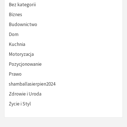
Bez kategorii
Biznes
Budownictwo
Dom
Kuchnia
Motoryzacja
Pozycjonowanie
Prawo
shamballasierpien2024
Zdrowie i Uroda
Życie i Styl