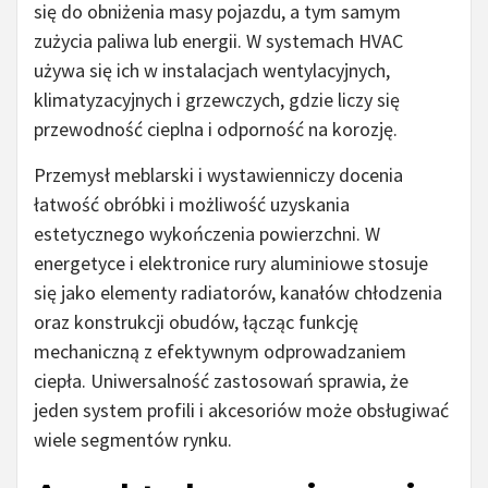
się do obniżenia masy pojazdu, a tym samym
zużycia paliwa lub energii. W systemach HVAC
używa się ich w instalacjach wentylacyjnych,
klimatyzacyjnych i grzewczych, gdzie liczy się
przewodność cieplna i odporność na korozję.
Przemysł meblarski i wystawienniczy docenia
łatwość obróbki i możliwość uzyskania
estetycznego wykończenia powierzchni. W
energetyce i elektronice rury aluminiowe stosuje
się jako elementy radiatorów, kanałów chłodzenia
oraz konstrukcji obudów, łącząc funkcję
mechaniczną z efektywnym odprowadzaniem
ciepła. Uniwersalność zastosowań sprawia, że
jeden system profili i akcesoriów może obsługiwać
wiele segmentów rynku.