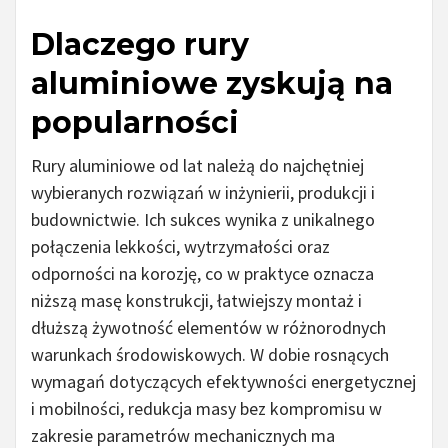
Dlaczego rury
aluminiowe zyskują na
popularności
Rury aluminiowe od lat należą do najchętniej
wybieranych rozwiązań w inżynierii, produkcji i
budownictwie. Ich sukces wynika z unikalnego
połączenia lekkości, wytrzymałości oraz
odporności na korozję, co w praktyce oznacza
niższą masę konstrukcji, łatwiejszy montaż i
dłuższą żywotność elementów w różnorodnych
warunkach środowiskowych. W dobie rosnących
wymagań dotyczących efektywności energetycznej
i mobilności, redukcja masy bez kompromisu w
zakresie parametrów mechanicznych ma