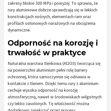
zakresy bliskie 300 MPa i powyżej. To sprawia, że
rury aluminiowe dobrze sprawdzają się w lekkich
konstrukcjach nośnych, elementach ram oraz
profilach osłonowych narażonych na obciążenia
dynamiczne.
Odporność na korozję i
trwałość w praktyce
Naturalna warstwa tlenkowa (Al2O3) tworząca się
na powierzchni aluminium pełni rolę bariery
ochronnej, która samoczynnie się odnawia w
kontakcie z tlenem. Dzięki temu rury z aluminium
cechuje wysoka odporność na korozję
atmosferyczną, nawet w środowiskach wilgotnych
czy lekko zasolonych. Tę właściwość można
dodatkowo zwiększyć przez procesy