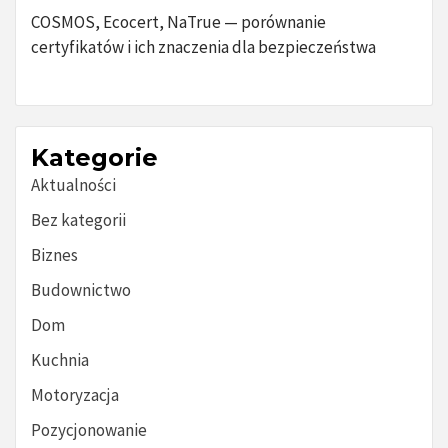
COSMOS, Ecocert, NaTrue — porównanie
certyfikatów i ich znaczenia dla bezpieczeństwa
Kategorie
Aktualności
Bez kategorii
Biznes
Budownictwo
Dom
Kuchnia
Motoryzacja
Pozycjonowanie