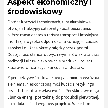
Aspekt ekonomiczny i
środowiskowy
Oprócz korzyści technicznych, rury aluminiowe
oferują atrakcyjny całkowity koszt posiadania.
Niższa masa oznacza tańszy transport i łatwiejszy
montaż, a wysoka odporność na korozję – rzadsze
serwisy i dłuższe okresy między przeglądami.
Dostępność standardowych wymiarów skraca czas
realizacji i ułatwia skalowanie produkcji, co jest
kluczowe w rosnących łańcuchach dostaw.
Z perspektywy środowiskowej aluminium wyróżnia
się niemal nieskończoną możliwością recyklingu
bez istotnej utraty właściwości. Recykling wymaga
ułamka energii potrzebnej do produkcji pierwotnej,
co redukuje ślad węglowy projektu. Wiele firm