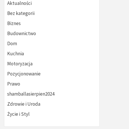
Aktualności
Bez kategorii
Biznes
Budownictwo
Dom
Kuchnia
Motoryzacja
Pozycjonowanie
Prawo
shamballasierpien2024
Zdrowie i Uroda
Życie i Styl